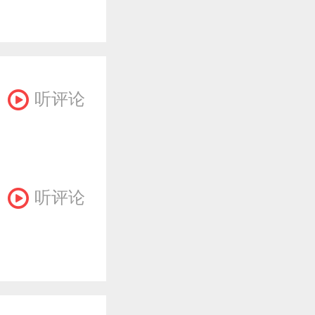
听评论
听评论