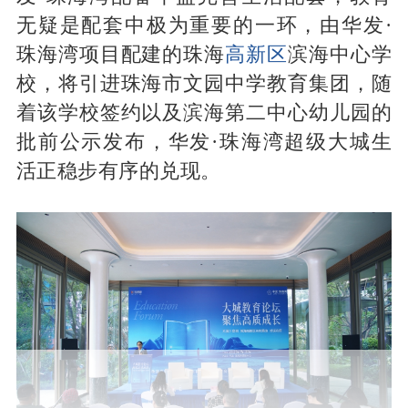
无疑是配套中极为重要的一环，由华发·
珠海湾项目配建的珠海
高新区
滨海中心学
校，将引进珠海市文园中学教育集团，随
着该学校签约以及滨海第二中心幼儿园的
批前公示发布，华发·珠海湾超级大城生
活正稳步有序的兑现。