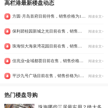
高栏港最新楼盘动态
方圆·月岛首府目前待售，销售价格为12000元/㎡
阅读全文>
保利碧桂园新城之光目前在售，销售价格为12500元/㎡
阅读全文>
珠海恒大海泉湾花园目前在售，销售价格为12000元/㎡
阅读全文>
佳兆业•金域都荟目前在售，销售价格为12000元/㎡
阅读全文>
平沙九号广场目前在售，销售价格为12000元/㎡
阅读全文>
热门楼盘导购
珠海哪些三居最实用？绝大多