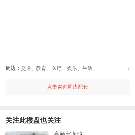
周边：
交通、教育、医疗、娱乐、生活
点击咨询周边配套
关注此楼盘也关注
高新宝龙城