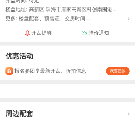
开盘时间: 待定
楼盘地址: 高新区 珠海市唐家高新区科创南围港...
更多: 楼盘配套、预售证、交房时间…
开盘提醒
降价通知
优惠活动
报名参团享最新开盘、折扣信息
我要团购
周边配套