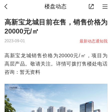
楼盘动态
高新宝龙城目前在售，销售价格为
20000元/㎡
2023-09-01
最新动态通知我
高新宝龙城销售价格为20000元/㎡，项目为
高层产品。敬请关注。详情可拨打售楼处电话
咨询：暂无资料